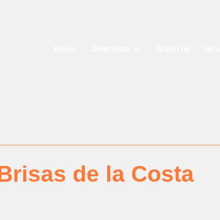
Inicio
Destinos
Galería
Nos
Brisas de la Costa