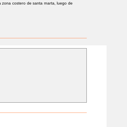
a zona costero de santa marta, luego de