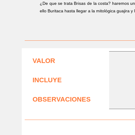
¿De que se trata Brisas de la costa? haremos un
ello Buritaca hasta llegar a la mitológica guajira 
VALOR
INCLUYE
OBSERVACIONES