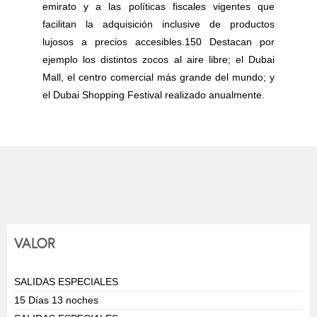
emirato y a las políticas fiscales vigentes que
facilitan la adquisición inclusive de productos
lujosos a precios accesibles.150 Destacan por
ejemplo los distintos zocos al aire libre; el Dubai
Mall, el centro comercial más grande del mundo; y
el Dubai Shopping Festival realizado anualmente.
VALOR
SALIDAS ESPECIALES
15 Días 13 noches