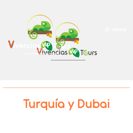
Menú
Turquía y Dubai