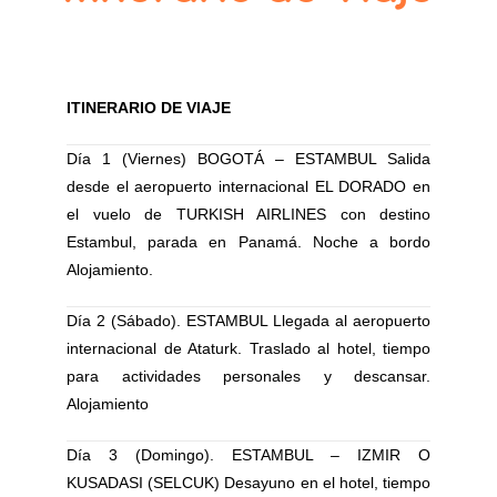
ITINERARIO DE VIAJE
Día 1 (Viernes) BOGOTÁ – ESTAMBUL Salida
desde el aeropuerto internacional EL DORADO en
el vuelo de TURKISH AIRLINES con destino
Estambul, parada en Panamá. Noche a bordo
Alojamiento.
Día 2 (Sábado). ESTAMBUL Llegada al aeropuerto
internacional de Ataturk. Traslado al hotel, tiempo
para actividades personales y descansar.
Alojamiento
Día 3 (Domingo). ESTAMBUL – IZMIR O
KUSADASI (SELCUK) Desayuno en el hotel, tiempo