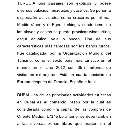
TURQUÍA Sus paisajes son exóticos y posee
diversos palacios, mezquitas y castillos. Se ponen a
disposición actividades como cruceros por el mar
Mediterráneo y el Egeo, tréking y senderismo, en
las playas y costas se puede practicar windsurfing,
esquí acuático, vela o buceo. Una de sus
características más famosas son los baños turcos.
Fue catalogada, por la Organización Mundial del
Turismo, como el sexto país más turístico en el
mundo en el año 2012 con 35.7 millones de
visitantes extranjeros. Está en cuarta posición en
Europa después de Francia, España e Italia.
DUBAI Una de las principales actividades turísticas
en Dubái es el comercio, razón por la cual es
considerada como «la capital de las compras de
Oriente Medio».17145 Lo anterior se debe también
a las diversas zonas libres que existen en el