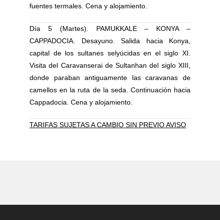
fuentes termales. Cena y alojamiento.
Día 5 (Martes). PAMUKKALE – KONYA –
CAPPADOCIA. Desayuno. Salida hacia Konya,
capital de los sultanes selyúcidas en el siglo XI.
Visita del Caravanserai de Sultanhan del siglo XIII,
donde paraban antiguamente las caravanas de
camellos en la ruta de la seda. Continuación hacia
Cappadocia. Cena y alojamiento.
TARIFAS SUJETAS A CAMBIO SIN PREVIO AVISO