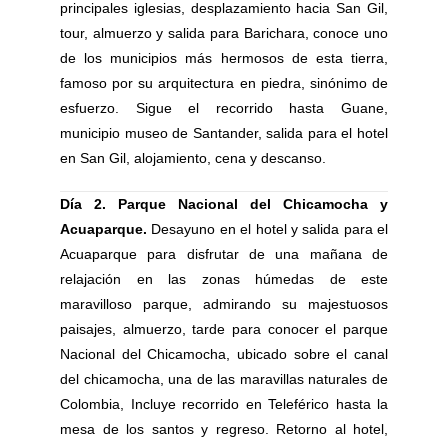
principales iglesias, desplazamiento hacia San Gil,
tour, almuerzo y salida para Barichara, conoce uno
de los municipios más hermosos de esta tierra,
famoso por su arquitectura en piedra, sinónimo de
esfuerzo. Sigue el recorrido hasta Guane,
municipio museo de Santander, salida para el hotel
en San Gil, alojamiento, cena y descanso.
Día 2. Parque Nacional del Chicamocha y
Acuaparque.
Desayuno en el hotel y salida para el
Acuaparque para disfrutar de una mañana de
relajación en las zonas húmedas de este
maravilloso parque, admirando su majestuosos
paisajes, almuerzo, tarde para conocer el parque
Nacional del Chicamocha, ubicado sobre el canal
del chicamocha, una de las maravillas naturales de
Colombia, Incluye recorrido en Teleférico hasta la
mesa de los santos y regreso. Retorno al hotel,