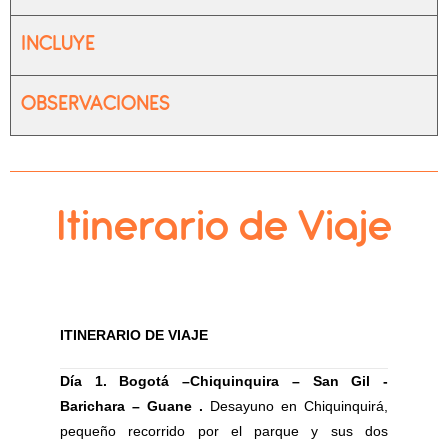
INCLUYE
OBSERVACIONES
Itinerario de Viaje
ITINERARIO DE VIAJE
Día 1. Bogotá –Chiquinquira – San Gil -
Barichara – Guane .
Desayuno en Chiquinquirá,
pequeño recorrido por el parque y sus dos