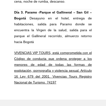
cena, noche de rumba, descanso.
Día 3. Paramo -Parque el Gallineral – San Gil –
Bogotá
Desayuno en el hotel, entrega de
habitaciones, salida para Paramo donde se
encuentra la Virgen de la salud, salida para el
parque el Gallineral recorrido, almuerzo retorno
hacia Bogotá
VIVENCIAS VIP TOURS, está comprometida con el
Código de conducta que ordena proteger a los
menores de edad de todas las formas de
explotación, pornografía y violencia sexual. Artículo
16 Ley 679 del 2001. Vivencias Tours Registro
Nacional de Turismo. 74197