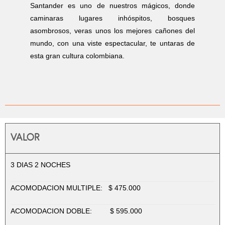
Santander es uno de nuestros mágicos, donde
caminaras lugares inhóspitos, bosques
asombrosos, veras unos los mejores cañones del
mundo, con una viste espectacular, te untaras de
esta gran cultura colombiana.
VALOR
3 DIAS 2 NOCHES
ACOMODACION MULTIPLE: $ 475.000
ACOMODACION DOBLE: $ 595.000