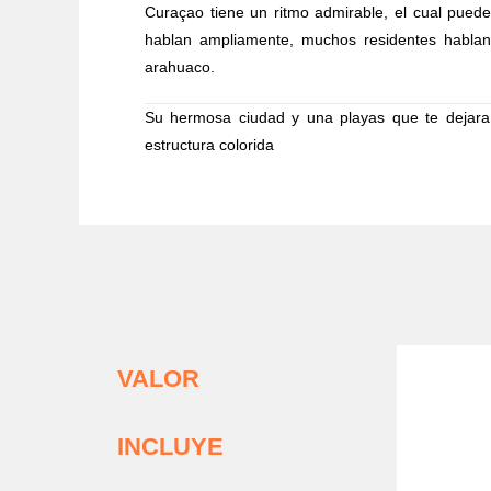
Curaçao tiene un ritmo admirable, el cual puede
hablan ampliamente, muchos residentes hablan 
arahuaco.
Su hermosa ciudad y una playas que te dejara 
estructura colorida
VALOR
INCLUYE