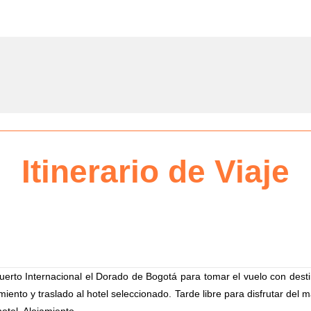
Itinerario de Viaje
erto Internacional el Dorado de Bogotá para tomar el vuelo con destin
iento y traslado al hotel seleccionado. Tarde libre para disfrutar del m