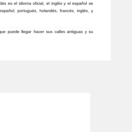
 es el idioma oficial, el inglés y el español se
pañol, portugués, holandés, francés, inglés, y
ue puede llegar hacer sus calles antiguas y su